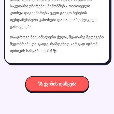
საკუთარი უნარების შემოწმება. თითოეული
კითხვა დაგეხმარება უკეთ გაიგო ბუნების
ფუნდამენტური კანონები და მათი პრაქტიკული
გამოყენება.
დააგროვე მაქსიმალური ქულა, შეადარე შედეგები
მეგობრებს და გაიგე, რამდენად კარგად იცნობ
ფიზიკის სამყაროს! ⚡🔬📚
🚀 ქვიზის დაწყება