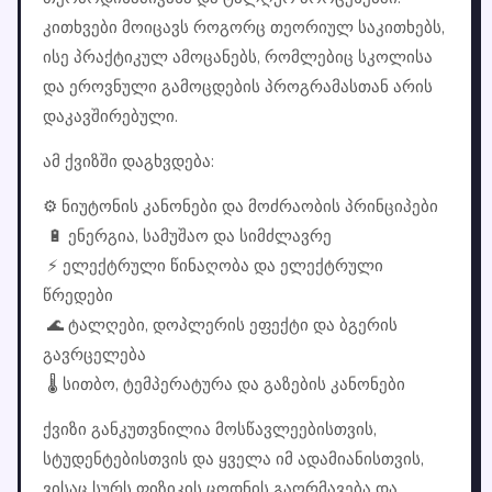
კითხვები მოიცავს როგორც თეორიულ საკითხებს,
ისე პრაქტიკულ ამოცანებს, რომლებიც სკოლისა
და ეროვნული გამოცდების პროგრამასთან არის
დაკავშირებული.
ამ ქვიზში დაგხვდება:
⚙️ ნიუტონის კანონები და მოძრაობის პრინციპები
🔋 ენერგია, სამუშაო და სიმძლავრე
⚡ ელექტრული წინაღობა და ელექტრული
წრედები
🌊 ტალღები, დოპლერის ეფექტი და ბგერის
გავრცელება
🌡️ სითბო, ტემპერატურა და გაზების კანონები
ქვიზი განკუთვნილია მოსწავლეებისთვის,
სტუდენტებისთვის და ყველა იმ ადამიანისთვის,
ვისაც სურს ფიზიკის ცოდნის გაღრმავება და