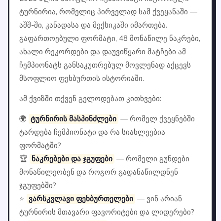
ტურნირია, რომელიც პირველად სამ ქვეყანაში —
აშშ-ში, კანადასა და მექსიკაში იმართება.
გაფართოებული ფორმატი, 48 მონაწილე ნაკრები,
ახალი რეკორდები და დაუვიწყარი მატჩები ამ
ჩემპიონატს განსაკუთრებულ მოვლენად აქცევს
მსოფლიო ფეხბურთის ისტორიაში.
ამ ქვიზში თქვენ გელოდებათ კითხვები:
🌍
ტურნირის მასპინძლები
— რომელ ქვეყნებში
ტარდება ჩემპიონატი და რა სიახლეებია
ფორმატში?
🏆
ნაკრებები და ჯგუფები
— რომელი გუნდები
მონაწილეობენ და როგორ გადანაწილდნენ
ჯგუფებში?
⭐
ვარსკვლავი ფეხბურთელები
— ვინ არიან
ტურნირის მთავარი ფავორიტები და ლიდერები?