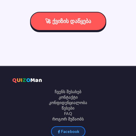
🚀 ქვიზის დაწყება
Q
U
I
Z
O
Man
ჩვენს შესახებ
კონტაქტი
კონფიდენციალობა
წესები
FAQ
როგორ მუშაობს
Facebook