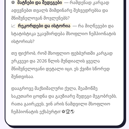
⚽
მატჩები და შედეგები
— რამდენად კარგად
ადევნებთ თვალს მიმდინარე შეხვედრებსა და
მნიშვნელოვან მოვლენებს?
📈
რეკორდები და ისტორია
— რა მიღწევები და
სტატისტიკა უკავშირდება მსოფლიო ჩემპიონატის
ისტორიას?
თუ ფიქრობ, რომ მსოფლიო ფეხბურთში კარგად
ერკვევი და 2026 წლის მუნდიალის ყველა
მნიშვნელოვანი დეტალი იცი, ეს ქვიზი სწორედ
შენთვისაა.
დააგროვე მაქსიმალური ქულა, შეამოწმე
საკუთარი ცოდნა და გაუზიარე შედეგი მეგობრებს,
რათა გაირკვეს, ვინ არის ნამდვილი მსოფლიო
ჩემპიონატის ექსპერტი! ⚽🏆🌎