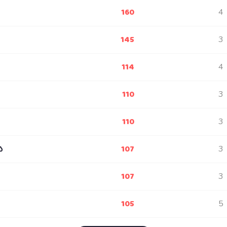
160
4
145
3
114
4
110
3
110
3
107
ა
3
107
3
105
5