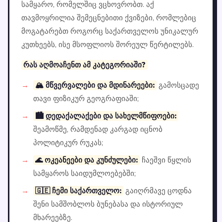
სამყარო, რომელშიც ვცხოვრობთ. აქ
თავმოყრილია შემეცნებითი ქვიზები, რომლებიც
მოგატარებთ როგორც საქართველოს უნიკალურ
კუთხეებს, ისე მსოფლიოს შორეულ წერტილებს.
რას აღმოაჩენთ ამ კატეგორიაში?
🏔️ მწვერვალები და მდინარეები:
გამოსცადე
თავი ფიზიკურ გეოგრაფიაში;
🏙️ დედაქალაქები და სახელმწიფოები:
შეამოწმე, რამდენად კარგად იცნობ
პოლიტიკურ რუკას;
🌊 ოკეანეები და კუნძულები:
ჩაეშვი წყლის
სამყაროს საიდუმლოებებში;
🇬🇪 ჩემი საქართველო:
გაიღრმავე ცოდნა
შენი სამშობლოს ბუნებასა და ისტორიულ
მხარეებზე.