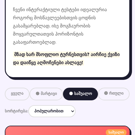
ჩვენი ინტერაქტიული ტესტები იდეალურია
როგორც მოსწავლეებისთვის ცოდნის
გასამყარებლად, ისე მოგზაურობის
მოყვარულთათვის ჰორიზონტის
გასაფართოებლად.
მზად ხარ მსოფლიო ტურნესთვის? აირჩიე ქვიზი
და დაიწყე აღმოჩენები ახლავე!
ყველა
🔴 რთული
🟢 მარტივი
🟡 საშუალო
სორტირება:
საშუალო