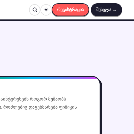
☀️
რეგისტრაცია
შესვლა →
ც აინტერესებს როგორ მუშაობს
ი, რომლებიც დაგეხმარება ფიზიკის