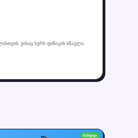
ასთვის, ვისაც სურს ფიზიკის სწავლა
მარტივი