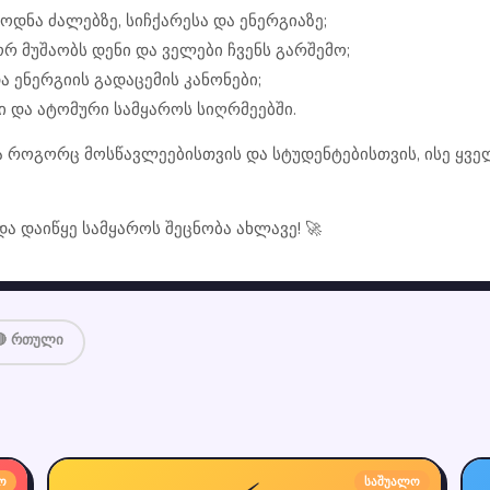
ცოდნა ძალებზე, სიჩქარესა და ენერგიაზე;
რ მუშაობს დენი და ველები ჩვენს გარშემო;
ა ენერგიის გადაცემის კანონები;
რი და ატომური სამყაროს სიღრმეებში.
 როგორც მოსწავლეებისთვის და სტუდენტებისთვის, ისე ყველ
და დაიწყე სამყაროს შეცნობა ახლავე! 🚀
🔴 რთული
ო
საშუალო