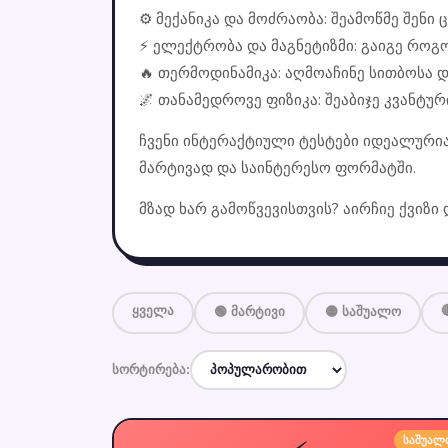
⚙️ მექანიკა და მოძრაობა: შეამოწმე შენი 
⚡ ელექტრობა და მაგნეტიზმი: გაიგე როგო
🔥 თერმოდინამიკა: აღმოაჩინე სითბოსა დ
🌌 თანამედროვე ფიზიკა: შეაბიჯე კვანტუ
ჩვენი ინტერაქტიული ტესტები იდეალურია
მარტივად და საინტერესო ფორმატში.
მზად ხარ გამოწვევისთვის? აირჩიე ქვიზი 
ყველა
🟢 მარტივი
🟡 საშუალო
სორტირება:
საშუალ