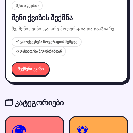
შენი იდეებით
შენი ქვიზის შექმნა
შექმენი ქვიზი, გაიარე მოდერაცია და გააზიარე.
✅ გამოქვეყნება მოდერაციის შემდეგ
📣 გაზიარება მეგობრებთან
შექმენი ქვიზი
🗂 კატეგორიები
🌍
⚽