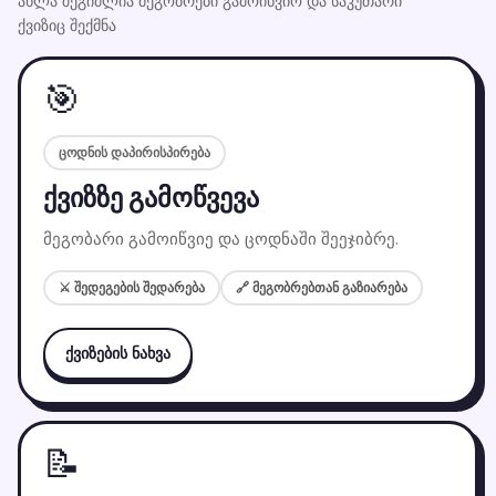
ახლა შეგიძლია მეგობრები გამოიწვიო და საკუთარი
ქვიზიც შექმნა
🎯
ცოდნის დაპირისპირება
ქვიზზე გამოწვევა
მეგობარი გამოიწვიე და ცოდნაში შეეჯიბრე.
⚔️ შედეგების შედარება
🔗 მეგობრებთან გაზიარება
ქვიზების ნახვა
📝